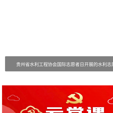
贵州省水利工程协会国际志愿者日开展的水利志