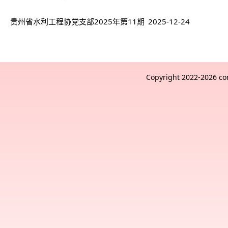
期简报
贵州省水利工程协党支部2025年第11期
2025-12-24
简报
Copyright 2022-2026 c